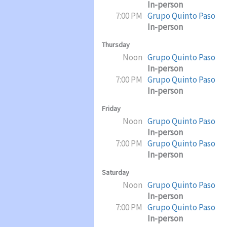
In-person
7:00 PM
Grupo Quinto Paso
In-person
Thursday
Noon
Grupo Quinto Paso
In-person
7:00 PM
Grupo Quinto Paso
In-person
Friday
Noon
Grupo Quinto Paso
In-person
7:00 PM
Grupo Quinto Paso
In-person
Saturday
Noon
Grupo Quinto Paso
In-person
7:00 PM
Grupo Quinto Paso
In-person