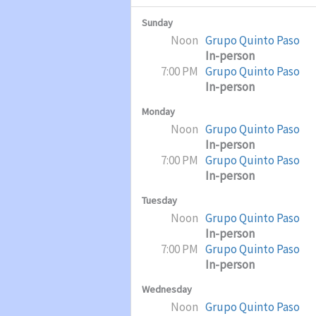
Sunday
Noon
Grupo Quinto Paso
In-person
7:00 PM
Grupo Quinto Paso
In-person
Monday
Noon
Grupo Quinto Paso
In-person
7:00 PM
Grupo Quinto Paso
In-person
Tuesday
Noon
Grupo Quinto Paso
In-person
7:00 PM
Grupo Quinto Paso
In-person
Wednesday
Noon
Grupo Quinto Paso